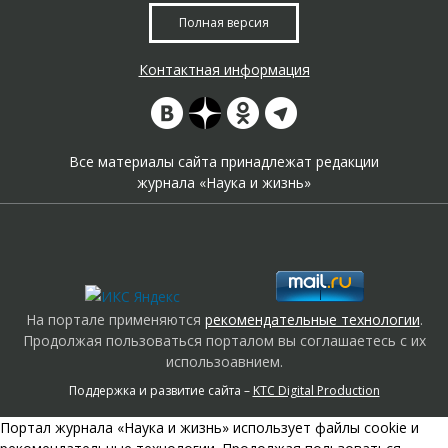
Полная версия
Контактная информация
Все материалы сайта принадлежат редакции
журнала «Наука и жизнь»
На портале применяются
рекомендательные технологии
.
Продолжая пользоваться порталом вы соглашаетесь с их
использоавнием.
Поддержка и развитие сайта –
KTC Digital Production
Портал журнала «Наука и жизнь» использует файлы cookie и