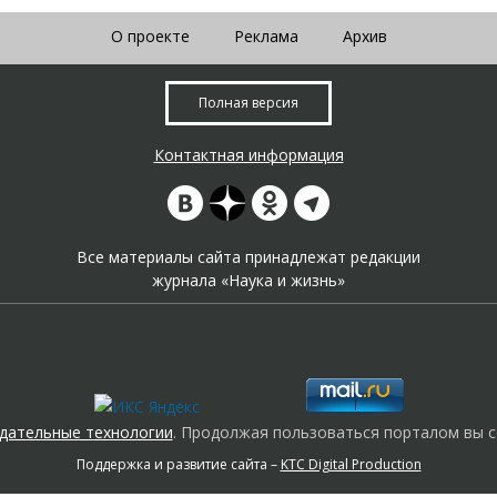
О проекте
Реклама
Архив
Полная версия
Контактная информация
Все материалы сайта принадлежат редакции
журнала «Наука и жизнь»
дательные технологии
. Продолжая пользоваться порталом вы с
Поддержка и развитие сайта –
KTC Digital Production