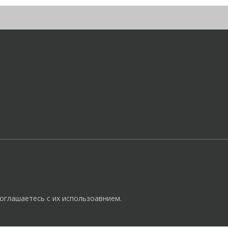
оглашаетесь с их использоавнием.