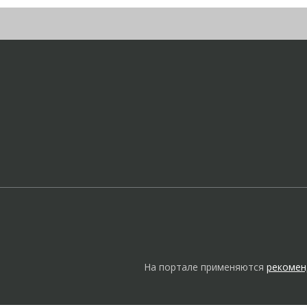
На портале применяются
рекомен