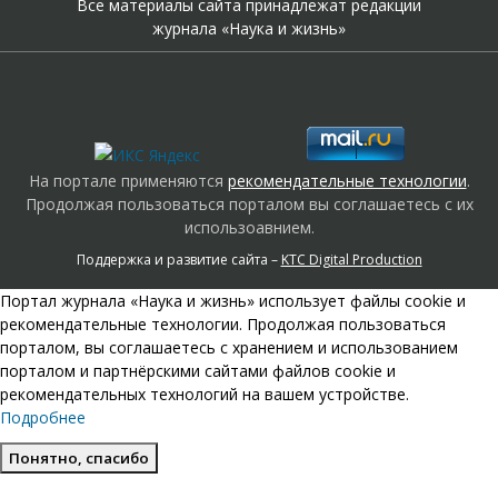
Все материалы сайта принадлежат редакции
журнала «Наука и жизнь»
На портале применяются
рекомендательные технологии
.
Продолжая пользоваться порталом вы соглашаетесь с их
использоавнием.
Поддержка и развитие сайта –
KTC Digital Production
Портал журнала «Наука и жизнь» использует файлы cookie и
рекомендательные технологии. Продолжая пользоваться
порталом, вы соглашаетесь с хранением и использованием
порталом и партнёрскими сайтами файлов cookie и
рекомендательных технологий на вашем устройстве.
Подробнее
Понятно, спасибо