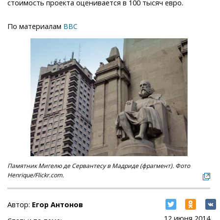
стоимость проекта оценивается в 100 тысяч евро.
По материалам
BBC
Памятник Мигелю де Сервантесу в Мадриде (фрагмент). Фото
Henrique/Flickr.com.
Автор:
Егор Антонов
12 июня 2014