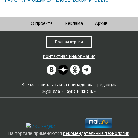
О проекте
Реклама
Архив
Полная версия
Контактная информация
Все материалы сайта принадлежат редакции
журнала «Наука и жизнь»
На портале применяются
рекомендательные технологии
.