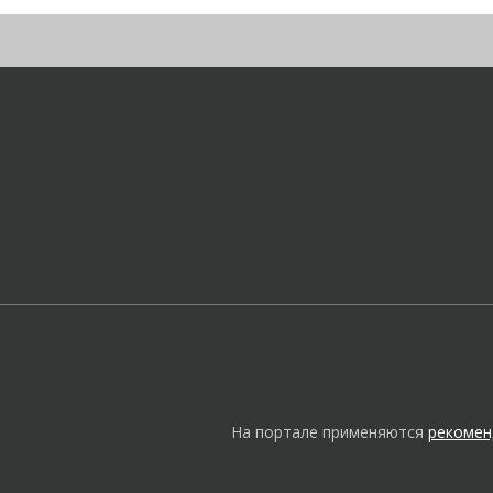
На портале применяются
рекомен