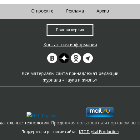
О проекте
Реклама
Архив
Полная версия
Контактная информация
Все материалы сайта принадлежат редакции
журнала «Наука и жизнь»
дательные технологии
. Продолжая пользоваться порталом вы с
Поддержка и развитие сайта –
KTC Digital Production