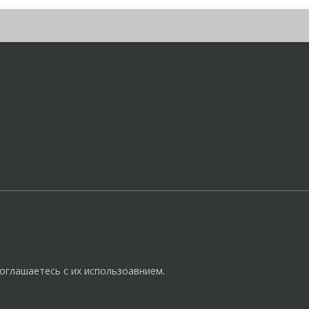
оглашаетесь с их использоавнием.