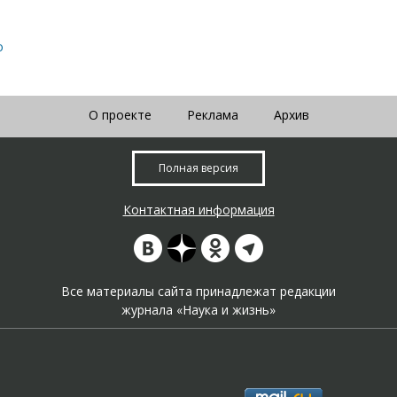
o
О проекте
Реклама
Архив
Полная версия
Контактная информация
Все материалы сайта принадлежат редакции
журнала «Наука и жизнь»