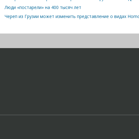
Люди «постарели» на 400 тысяч лет
Череп из Грузии может изменить представление о видах Hom