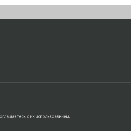
оглашаетесь с их использоавнием.