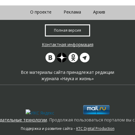
О проекте
Реклама
Архив
Полная версия
Контактная информация
Все материалы сайта принадлежат редакции
журнала «Наука и жизнь»
дательные технологии
. Продолжая пользоваться порталом вы с
Поддержка и развитие сайта –
KTC Digital Production