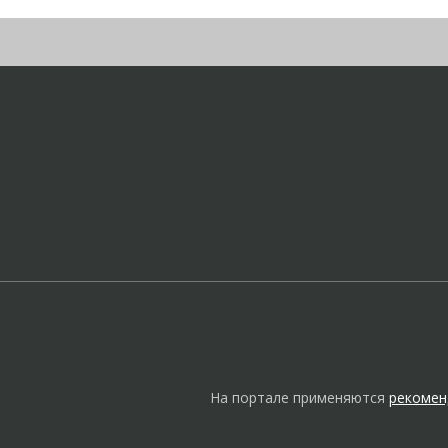
На портале применяются
рекомен