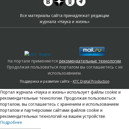
Все материалы сайта принадлежат редакции
журнала «Наука и жизнь»
На портале применяются
рекомендательные технологии
.
Продолжая пользоваться порталом вы соглашаетесь с их
использоавнием.
Поддержка и развитие сайта –
KTC Digital Production
Портал журнала «Наука и жизнь» использует файлы cookie и
рекомендательные технологии. Продолжая пользоваться
порталом, вы соглашаетесь с хранением и использованием
порталом и партнёрскими сайтами файлов cookie и
рекомендательных технологий на вашем устройстве.
Подробнее