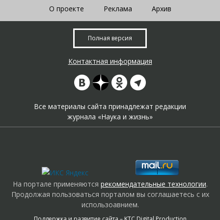
О проекте
Реклама
Архив
Полная версия
Контактная информация
Все материалы сайта принадлежат редакции
журнала «Наука и жизнь»
На портале применяются
рекомендательные технологии
.
Продолжая пользоваться порталом вы соглашаетесь с их
использоавнием.
Поддержка и развитие сайта –
KTC Digital Production