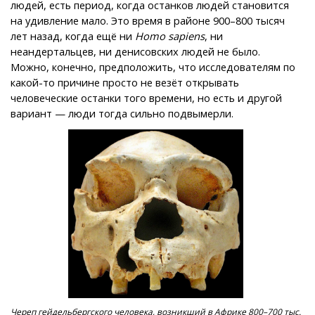
людей, есть период, когда останков людей становится
на удивление мало. Это время в районе 900–800 тысяч
лет назад, когда ещё ни
Homo sapiens
, ни
неандертальцев, ни денисовских людей не было.
Можно, конечно, предположить, что исследователям по
какой-то причине просто не везёт открывать
человеческие останки того времени, но есть и другой
вариант — люди тогда сильно подвымерли.
Череп гейдельбергского человека, возникший в Африке 800–700 тыс.