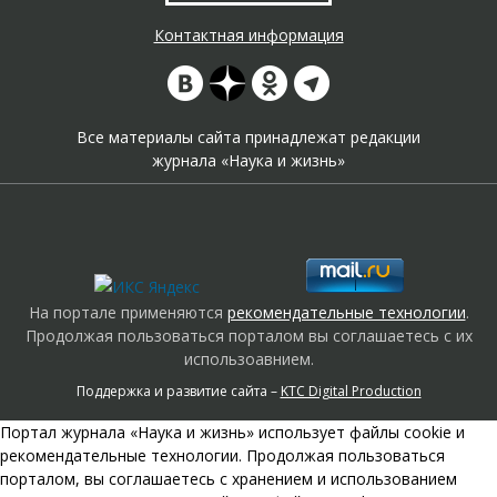
Контактная информация
Все материалы сайта принадлежат редакции
журнала «Наука и жизнь»
На портале применяются
рекомендательные технологии
.
Продолжая пользоваться порталом вы соглашаетесь с их
использоавнием.
Поддержка и развитие сайта –
KTC Digital Production
Портал журнала «Наука и жизнь» использует файлы cookie и
рекомендательные технологии. Продолжая пользоваться
порталом, вы соглашаетесь с хранением и использованием