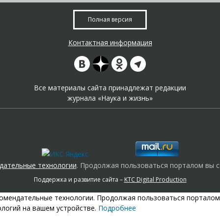
Полная версия
Контактная информация
Все материалы сайта принадлежат редакции
журнала «Наука и жизнь»
дательные технологии
. Продолжая пользоваться порталом вы с
Поддержка и развитие сайта –
KTC Digital Production
екомендательные технологии. Продолжая пользоваться порталом
ологий на вашем устройстве.
Подробнее