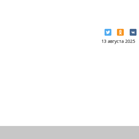
13 августа 2025