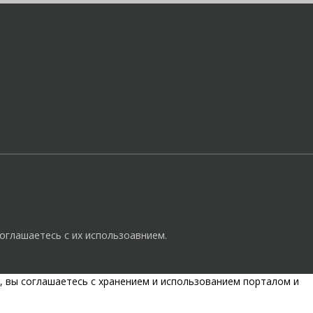
оглашаетесь с их использоавнием.
, вы соглашаетесь с хранением и использованием порталом и