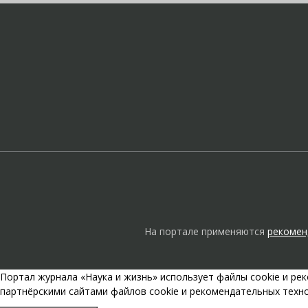
На портале применяются
рекомен
Портал журнала «Наука и жизнь» использует файлы cookie и р
партнёрскими сайтами файлов cookie и рекомендательных техн