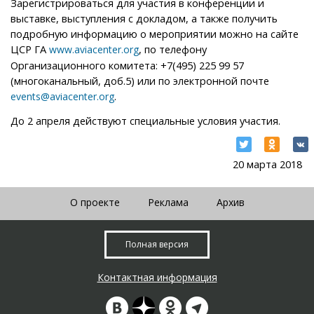
Зарегистрироваться для участия в конференции и
выставке, выступления с докладом, а также получить
подробную информацию о мероприятии можно на сайте
ЦСР ГА
, по телефону
www.aviacenter.org
Организационного комитета: +7(495) 225 99 57
(многоканальный, доб.5) или по электронной почте
.
events@aviacenter.org
До 2 апреля действуют специальные условия участия.
20 марта 2018
О проекте
Реклама
Архив
Полная версия
Контактная информация