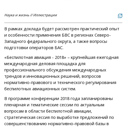
Наука и жизнь // Иллюстрации
В рамках доклада будет рассмотрен практический опыт
и особенности применения БВС в регионах Северо-
Западного федерального округа, а также вопросы
подготовки операторов БАС.
«Беспилотная авиация - 2018» – крупнейшая ежегодная
международная деловая площадка для
профессионального обсуждения международных
трендов и инновационных решений, вопросов
нормативно-правового и технического регулирования
беспилотных авиационных систем.
В программе конференции 2018 года запланированы
пленарная и тематические сессии по актуальным
вопросам в области беспилотной авиации,
стратегическая сессия по выработке предложений по
совершенствованию нормативно-правовой базы в