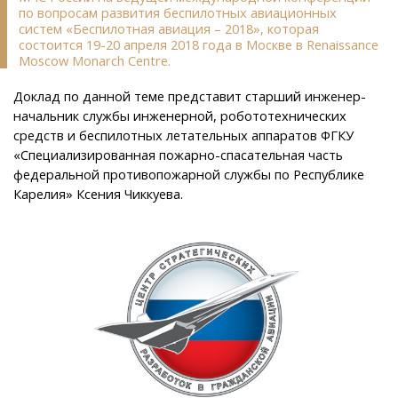
по вопросам развития беспилотных авиационных
систем «Беспилотная авиация – 2018», которая
состоится 19-20 апреля 2018 года в Москве в Renaissance
Moscow Monarch Centre.
Доклад по данной теме представит старший инженер-
начальник службы инженерной, робототехнических
средств и беспилотных летательных аппаратов ФГКУ
«Специализированная пожарно-спасательная часть
федеральной противопожарной службы по Республике
Карелия» Ксения Чиккуева.