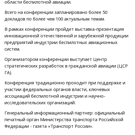
области беспилотной авиации.
Всего на конференции запланировано более 50
докладов по более чем 100 актуальным темам.
В рамках конференции пройдет выставка-презентация
инновационной отечественной и зарубежной продукции
предприятий индустрии беспилотных авиационных
систем.
Организатором конференции выступает Центр
стратегических разработок в гражданской авиации (ЦСР
ГА).
Конференция традиционно проходит при поддержке и
участии федеральных органов власти, ключевых
ассоциаций беспилотной индустрии и научно-
исследовательских организаций.
Генеральный информационный партнер: официальный
печатный орган Министерства транспорта Российской
Федерации - газета «Транспорт России».