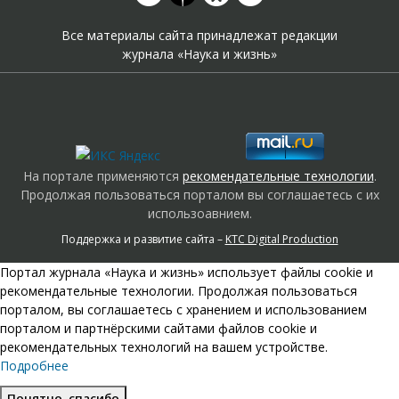
Все материалы сайта принадлежат редакции
журнала «Наука и жизнь»
На портале применяются
рекомендательные технологии
.
Продолжая пользоваться порталом вы соглашаетесь с их
использоавнием.
Поддержка и развитие сайта –
KTC Digital Production
Портал журнала «Наука и жизнь» использует файлы cookie и
рекомендательные технологии. Продолжая пользоваться
порталом, вы соглашаетесь с хранением и использованием
порталом и партнёрскими сайтами файлов cookie и
рекомендательных технологий на вашем устройстве.
Подробнее
Понятно, спасибо