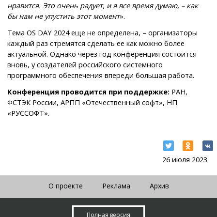
нравится. Это очень радует, и я все время думаю, – как
бы нам не упустить этот момент
».
Тема OS DAY 2024 еще не определена, – организаторы
каждый раз стремятся сделать ее как можно более
актуальной. Однако через год конференция состоится
вновь, у создателей российского системного
программного обеспечения впереди большая работа.
Конференция проводится при поддержке:
РАН,
ФСТЭК России, АРПП «Отечественный софт», НП
«РУССОФТ».
26 июля 2023
О проекте
Реклама
Архив
Полная версия