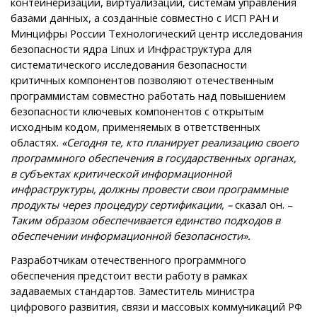
контейнеризации, виртуализации, системам управления
базами данных, а созданные совместно с ИСП РАН и
Минцифры России Технологический центр исследования
безопасности ядра Linux и Инфраструктура для
систематического исследования безопасности
критичных компонентов позволяют отечественным
программистам совместно работать над повышением
безопасности ключевых компонентов с открытым
исходным кодом, применяемых в ответственных
областях.
«Сегодня те, кто планирует реализацию своего
программного обеспечения в государственных органах,
в субъектах критической информационной
инфраструктуры, должны провести свои программные
продукты через процедуру сертификации, –
сказал он. –
Таким образом обеспечивается единство подходов в
обеспечении информационной безопасности».
Разработчикам отечественного программного
обеспечения предстоит вести работу в рамках
задаваемых стандартов. Заместитель министра
цифрового развития, связи и массовых коммуникаций РФ