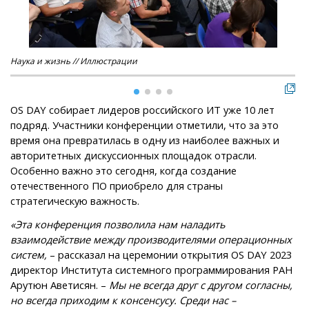
Наука и жизнь // Иллюстрации
Нау
OS DAY собирает лидеров российского ИТ уже 10 лет
подряд. Участники конференции отметили, что за это
время она превратилась в одну из наиболее важных и
авторитетных дискуссионных площадок отрасли.
Особенно важно это сегодня, когда создание
отечественного ПО приобрело для страны
стратегическую важность.
«Эта конференция позволила нам наладить
взаимодействие между производителями операционных
систем,
– рассказал на церемонии открытия OS DAY 2023
директор Института системного программирования РАН
Арутюн Аветисян. –
Мы не всегда друг с другом согласны,
но всегда приходим к консенсусу. Среди нас –