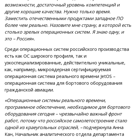
возможности, достаточный уровень компетенций и
другие хорошие качества. Нужно только время.
Заместить отечественными продуктами западное ПО
более чем реально. Назовите мне страну, в которой есть
столько зрелых операционных систем. Я знаю одну, и
это – Россия».
Среди операционных систем российского производства
есть как ОС широкого профиля, так и
узкоспециализированные, действительно уникальные,
как, например, микроядерная сертифицируемая
операционная система реального времени JetOS –
операционная система для бортового оборудования
гражданской авиации.
«Операционные системы реального времени,
программное обеспечение, необходимое для бортового
оборудования сегодня – чрезвычайно важный фронт
работ, потому что российское самолетостроение стало
одной из краеугольных отраслей, –
подчеркнула Анна
Кан, Начальник аналитического отдела департамента