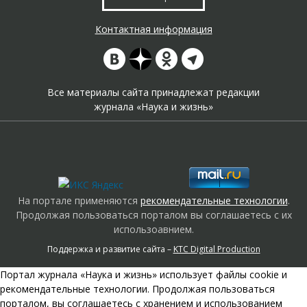
Контактная информация
Все материалы сайта принадлежат редакции
журнала «Наука и жизнь»
На портале применяются
рекомендательные технологии
.
Продолжая пользоваться порталом вы соглашаетесь с их
использоавнием.
Поддержка и развитие сайта –
KTC Digital Production
Портал журнала «Наука и жизнь» использует файлы cookie и
рекомендательные технологии. Продолжая пользоваться
порталом, вы соглашаетесь с хранением и использованием