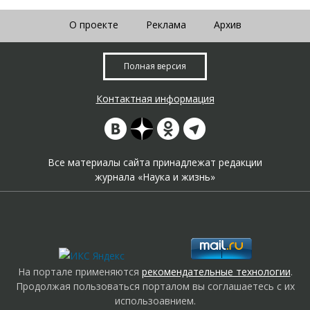
О проекте
Реклама
Архив
Полная версия
Контактная информация
Все материалы сайта принадлежат редакции
журнала «Наука и жизнь»
На портале применяются
рекомендательные технологии
.
Продолжая пользоваться порталом вы соглашаетесь с их
использоавнием.