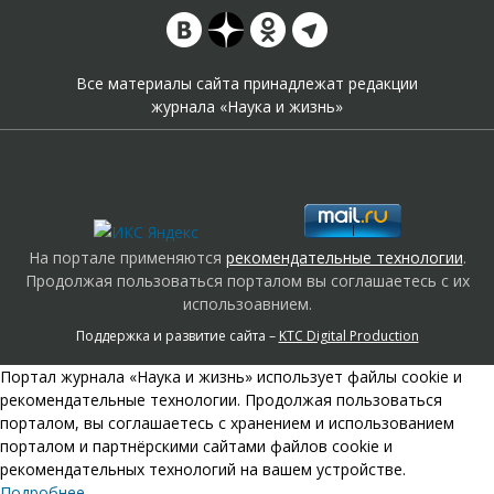
Все материалы сайта принадлежат редакции
журнала «Наука и жизнь»
На портале применяются
рекомендательные технологии
.
Продолжая пользоваться порталом вы соглашаетесь с их
использоавнием.
Поддержка и развитие сайта –
KTC Digital Production
Портал журнала «Наука и жизнь» использует файлы cookie и
рекомендательные технологии. Продолжая пользоваться
порталом, вы соглашаетесь с хранением и использованием
порталом и партнёрскими сайтами файлов cookie и
рекомендательных технологий на вашем устройстве.
Подробнее