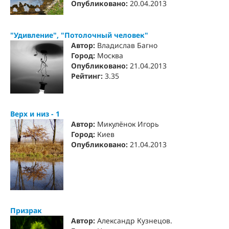
Опубликовано:
20.04.2013
"Удивление", "Потолочный человек"
Автор:
Владислав Багно
Город:
Москва
Опубликовано:
21.04.2013
Рейтинг:
3.35
Верх и низ - 1
Автор:
Микулёнок Игорь
Город:
Киев
Опубликовано:
21.04.2013
Призрак
Автор:
Александр Кузнецов.