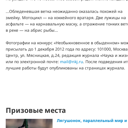
...Обледеневшая ветка неожиданно оказалась похожей на
змейку. Мотоцикл — на хоккейного вратаря. Две лужицы на
асфальте — на карнавальную маску, а отражение тонких вет
в реке — на абрис рыбы...
Фотографии на конкурс «Необыкновенное в обыденном» мо
присылать до 1 декабря 2012 года по адресу: 101000, Москва
Центр, ул. Мясницкая, д.24, редакция журнала «Наука и жиз
или по электронной почте:
mail@nkj.ru
. После подведения и
лучшие работы будут опубликованы на страницах журнала.
Призовые места
Лягушонок, параллельный мир и 