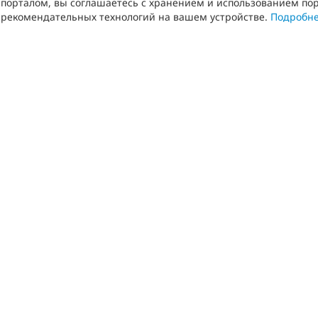
порталом, вы соглашаетесь с хранением и использованием пор
рекомендательных технологий на вашем устройстве.
Подробн