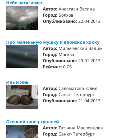
Небо затягивает...
Автор:
Анастаси Васина
Город:
Болхов
Опубликовано:
22.04.2013
Про маленькую мушку и японское хокку
Автор:
Мильчевский Вадим
Город:
Москва
Опубликовано:
29.01.2013
Рейтинг:
0.06
Инь и Янь
Автор:
Саломатова Юлия
Город:
Санкт-Петербург
Опубликовано:
21.04.2013
Осенний танец троллей
Автор:
Татьяна Маслевцова
Город:
Санкт-Петербург