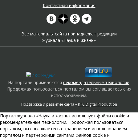
Контактная информация
Все материалы сайта принадлежат редакции
журнала «Наука и жизнь»
На портале применяются
рекомендательные технологии
.
Продолжая пользоваться порталом вы соглашаетесь с их
использоавнием.
Поддержка и развитие сайта –
KTC Digital Production
Портал журнала «Наука и жизнь» использует файлы cookie и
рекомендательные технологии. Продолжая пользоваться
порталом, вы соглашаетесь с хранением и использованием
порталом и партнёрскими сайтами файлов cookie и