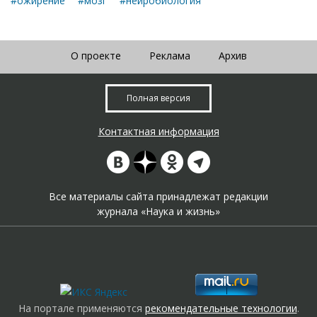
#ожирение
#мозг
#нейробиология
О проекте
Реклама
Архив
Полная версия
Контактная информация
Все материалы сайта принадлежат редакции
журнала «Наука и жизнь»
На портале применяются
рекомендательные технологии
.