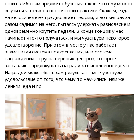
стоит. Либо сам предмет обучения таков, что ему можно
выучиться только в постоянной практике. Скажем, езда
на велосипеде не предполагает теории, и вот мы раз за
разом садимся на него, пытаясь удержать равновесие и
одновременно крутить педали. В конце концов у нас
начинает что-то получаться, и мы чувствуем некоторое
удовлетворение. При этом в мозге у нас работает
знаменитая система подкрепления, или система
награждения – группа нервных центров, которые
заставляют предвкушать награду за выполненное дело.
Наградой может быть сам результат – мы чувствуем
удовольствие от того, что чему-то научились, или же
деньги, еда и пр.