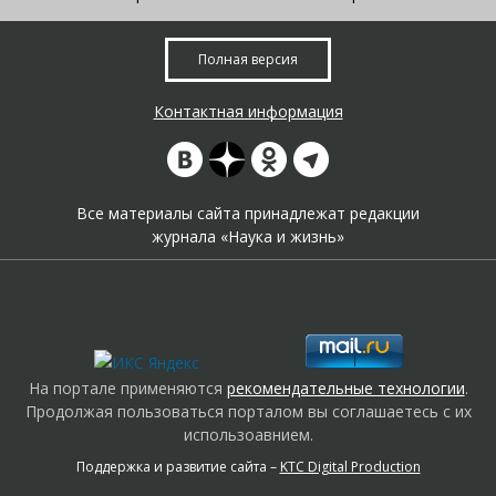
Полная версия
Контактная информация
Все материалы сайта принадлежат редакции
журнала «Наука и жизнь»
На портале применяются
рекомендательные технологии
.
Продолжая пользоваться порталом вы соглашаетесь с их
использоавнием.
Поддержка и развитие сайта –
KTC Digital Production